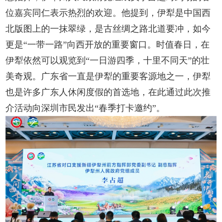
位嘉宾同仁表示热烈的欢迎。他提到，伊犁是中国西
北版图上的一抹翠绿，是古丝绸之路北道要冲，如今
更是“一带一路”向西开放的重要窗口。时值春日，在
伊犁依然可以观览到“一日游四季，十里不同天”的壮
美奇观。广东省一直是伊犁的重要客源地之一，伊犁
也是许多广东人休闲度假的首选地，在此通过此次推
介活动向深圳市民发出“春季打卡邀约”。