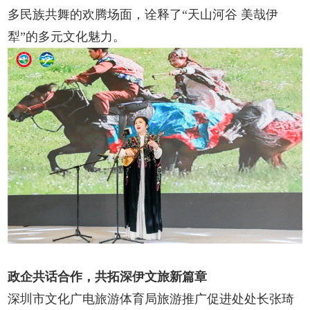
多民族共舞的欢腾场面，诠释了“天山河谷 美哉伊
犁”的多元文化魅力。
政企共话合作，共拓深伊文旅新篇章
深圳市文化广电旅游体育局旅游推广促进处处长张琦