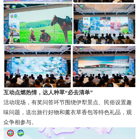
互动点燃热情，达人种草“必去清单”
活动现场，有奖问答环节围绕伊犁景点、民俗设置趣
味问题，送出旅行好物和薰衣草香包等特色礼品，观
众争相参与。