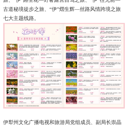
古道秘境徒步之旅、“伊”熠生辉—丝路风情跨境之旅
七大主题线路。
伊犁州文化广播电视和旅游局党组成员、副局长崇晶